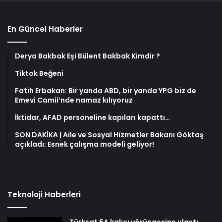
En Güncel Haberler
Derya Bakbak Eşi Bülent Bakbak Kimdir ?
Tiktok Beğeni
Fatih Erbakan: Bir yanda ABD, bir yanda YPG biz de
Emevi Camii’nde namaz kılıyoruz
İktidar, AFAD personeline kapıları kapattı…
SON DAKİKA | Aile ve Sosyal Hizmetler Bakanı Göktaş
açıkladı: Esnek çalışma modeli geliyor!
Teknoloji Haberleri