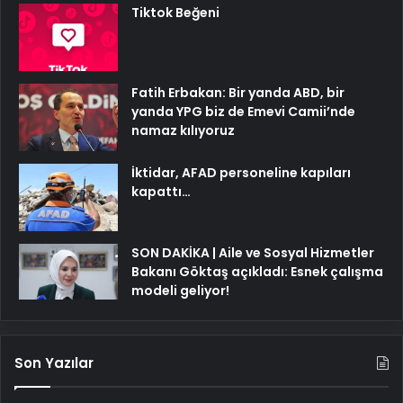
Tiktok Beğeni
Fatih Erbakan: Bir yanda ABD, bir
yanda YPG biz de Emevi Camii’nde
namaz kılıyoruz
İktidar, AFAD personeline kapıları
kapattı…
SON DAKİKA | Aile ve Sosyal Hizmetler
Bakanı Göktaş açıkladı: Esnek çalışma
modeli geliyor!
Son Yazılar