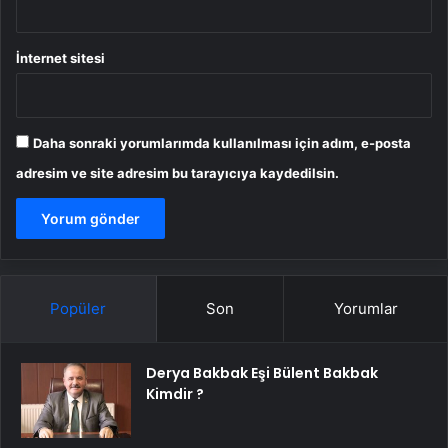
İnternet sitesi
Daha sonraki yorumlarımda kullanılması için adım, e-posta
adresim ve site adresim bu tarayıcıya kaydedilsin.
Popüler
Son
Yorumlar
Derya Bakbak Eşi Bülent Bakbak
Kimdir ?