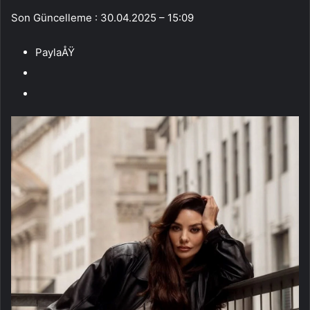
Son Güncelleme : 30.04.2025 – 15:09
PaylaÅŸ