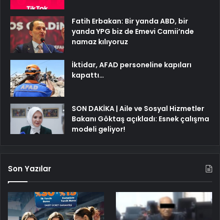
Fatih Erbakan: Bir yanda ABD, bir
yanda YPG biz de Emevi Camii’nde
namaz kılıyoruz
İktidar, AFAD personeline kapıları
kapattı…
SON DAKİKA | Aile ve Sosyal Hizmetler
Bakanı Göktaş açıkladı: Esnek çalışma
modeli geliyor!
Son Yazılar