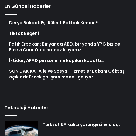
En Güncel Haberler
Derya Bakbak Eşi Bülent Bakbak Kimdir ?
Tiktok Beğeni
Fatih Erbakan: Bir yanda ABD, bir yanda YPG biz de
Emevi Camii’nde namaz kılıyoruz
İktidar, AFAD personeline kapıları kapattı…
SON DAKİKA | Aile ve Sosyal Hizmetler Bakanı Göktaş
açıkladı: Esnek çalışma modeli geliyor!
Teknoloji Haberleri
Türksat 6A kalıcı yörüngesine ulaştı