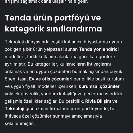
erişimi sağlamak daha ulaşılır hale gelir.
Tenda ürün portföyü ve
kategorik sınıflandırma
Teknoloji dünyasında çeşitli kullanıcı ihtiyaçlarına uygun
çok geniş bir ürün yelpazesi sunan
Tenda yönlendirici
modelleri, farklı kullanım alanlarına göre kategorilere
ayrılmıştır. Bu kategoriler, kullanıcıların ihtiyaçlarını
anlamak ve en uygun çözümleri bulmak açısından büyük
önem taşır.
Ev ve ofis çözümleri
genellikle basit kurulum
ve uygun fiyatlı modeller içerirken,
kurumsal çözümler
yüksek güvenlik, yönetim kolaylığı ve performans odaklı
gelişmiş özellikler sağlar. Bu çeşitlilik,
Rivia Bilişim ve
Teknoloji
gibi uzman firmaların ürün portföyünde, her
ihtiyaca özel çözümler sunmayı amaçlamasıyla
şekillenmiştir.