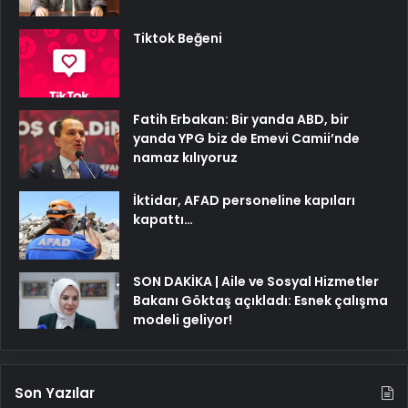
Tiktok Beğeni
Fatih Erbakan: Bir yanda ABD, bir
yanda YPG biz de Emevi Camii’nde
namaz kılıyoruz
İktidar, AFAD personeline kapıları
kapattı…
SON DAKİKA | Aile ve Sosyal Hizmetler
Bakanı Göktaş açıkladı: Esnek çalışma
modeli geliyor!
Son Yazılar