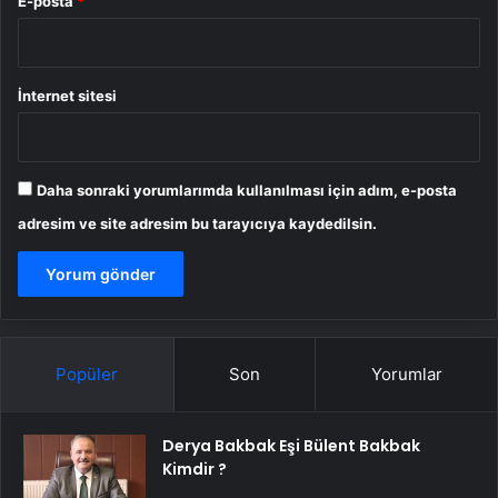
E-posta
*
İnternet sitesi
Daha sonraki yorumlarımda kullanılması için adım, e-posta
adresim ve site adresim bu tarayıcıya kaydedilsin.
Popüler
Son
Yorumlar
Derya Bakbak Eşi Bülent Bakbak
Kimdir ?