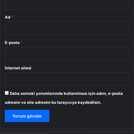
Ad
*
E-posta
*
İnternet sitesi
Daha sonraki yorumlarımda kullanılması için adım, e-posta
adresim ve site adresim bu tarayıcıya kaydedilsin.