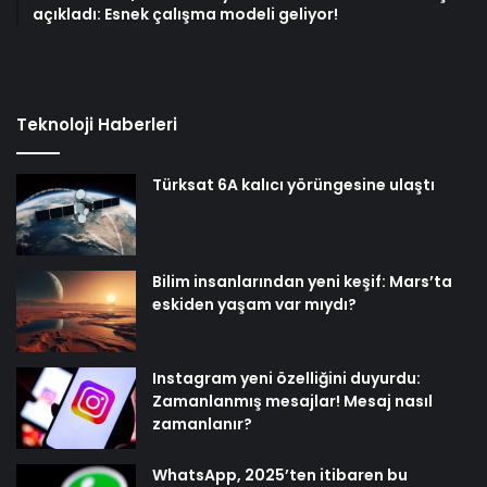
açıkladı: Esnek çalışma modeli geliyor!
Teknoloji Haberleri
Türksat 6A kalıcı yörüngesine ulaştı
Bilim insanlarından yeni keşif: Mars’ta
eskiden yaşam var mıydı?
Instagram yeni özelliğini duyurdu:
Zamanlanmış mesajlar! Mesaj nasıl
zamanlanır?
WhatsApp, 2025’ten itibaren bu