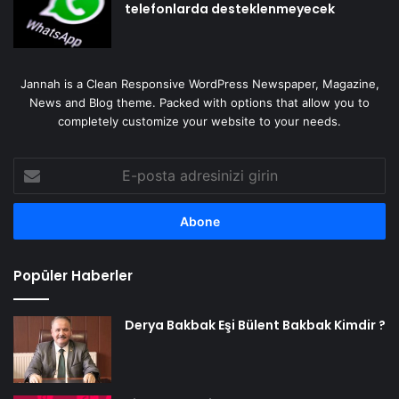
telefonlarda desteklenmeyecek
Jannah is a Clean Responsive WordPress Newspaper, Magazine,
News and Blog theme. Packed with options that allow you to
completely customize your website to your needs.
E-
posta
adresinizi
girin
Popüler Haberler
Derya Bakbak Eşi Bülent Bakbak Kimdir ?