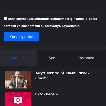
Daha sonraki yorumlarımda kullanılması için adım, e-posta
adresim ve site adresim bu tarayıcıya kaydedilsin.
Popüler
Son
Yorumlar
Derya Bakbak Eşi Bülent Bakbak
Kimdir ?
Tiktok Beğeni