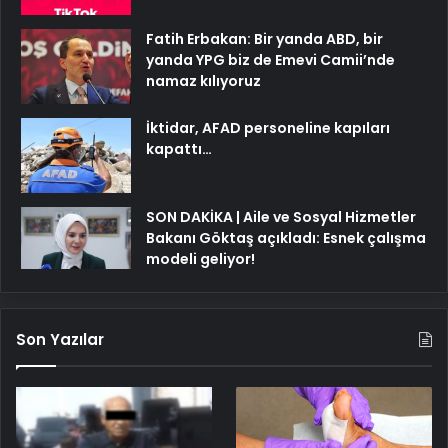
Fatih Erbakan: Bir yanda ABD, bir
yanda YPG biz de Emevi Camii’nde
namaz kılıyoruz
İktidar, AFAD personeline kapıları
kapattı…
SON DAKİKA | Aile ve Sosyal Hizmetler
Bakanı Göktaş açıkladı: Esnek çalışma
modeli geliyor!
Son Yazılar