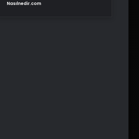
Nasılnedir.com