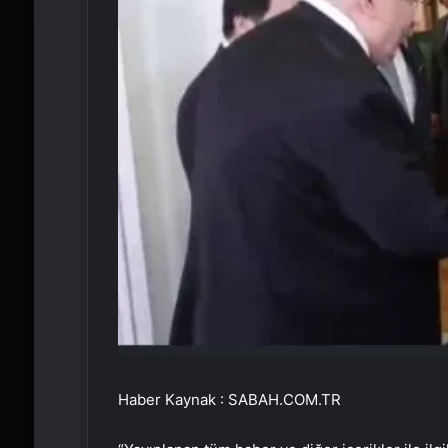
Haber Kaynak : SABAH.COM.TR