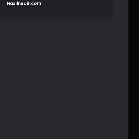
Nasılnedir.com