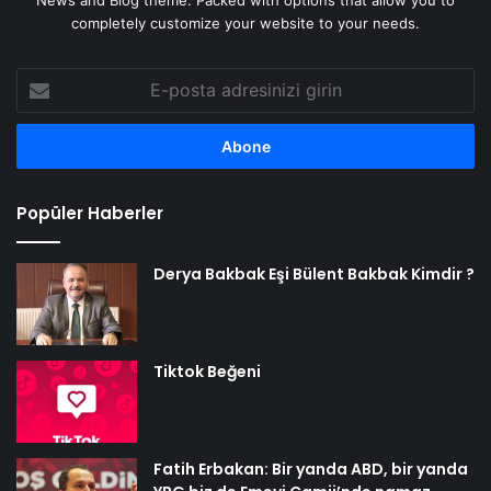
completely customize your website to your needs.
E-
posta
adresinizi
girin
Popüler Haberler
Derya Bakbak Eşi Bülent Bakbak Kimdir ?
Tiktok Beğeni
Fatih Erbakan: Bir yanda ABD, bir yanda