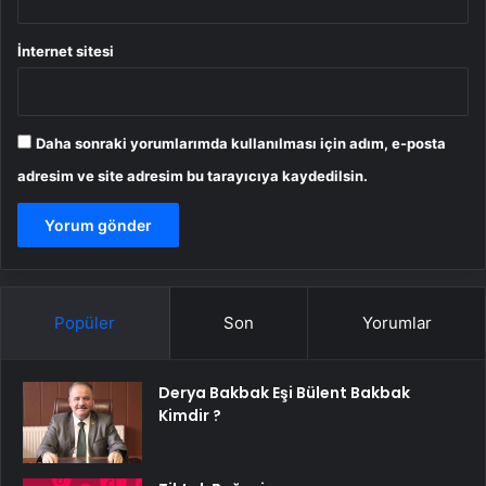
İnternet sitesi
Daha sonraki yorumlarımda kullanılması için adım, e-posta
adresim ve site adresim bu tarayıcıya kaydedilsin.
Popüler
Son
Yorumlar
Derya Bakbak Eşi Bülent Bakbak
Kimdir ?