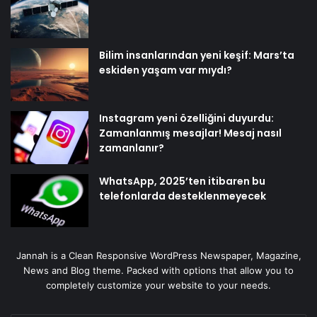
Bilim insanlarından yeni keşif: Mars’ta
eskiden yaşam var mıydı?
Instagram yeni özelliğini duyurdu:
Zamanlanmış mesajlar! Mesaj nasıl
zamanlanır?
WhatsApp, 2025’ten itibaren bu
telefonlarda desteklenmeyecek
Jannah is a Clean Responsive WordPress Newspaper, Magazine,
News and Blog theme. Packed with options that allow you to
completely customize your website to your needs.