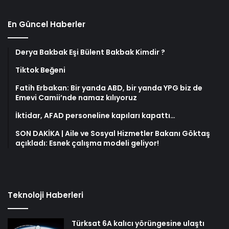
En Güncel Haberler
Derya Bakbak Eşi Bülent Bakbak Kimdir ?
Tiktok Beğeni
Fatih Erbakan: Bir yanda ABD, bir yanda YPG biz de
Emevi Camii’nde namaz kılıyoruz
İktidar, AFAD personeline kapıları kapattı…
SON DAKİKA | Aile ve Sosyal Hizmetler Bakanı Göktaş
açıkladı: Esnek çalışma modeli geliyor!
Teknoloji Haberleri
Türksat 6A kalıcı yörüngesine ulaştı