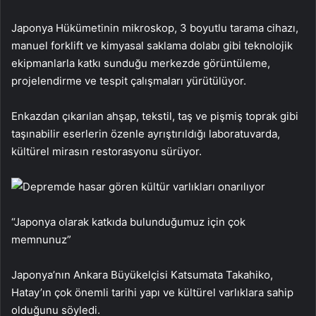
Japonya Hükümetinin mikroskop, 3 boyutlu tarama cihazı,
manuel forklift ve kimyasal saklama dolabı gibi teknolojik
ekipmanlarla katkı sunduğu merkezde görüntüleme,
projelendirme ve tespit çalışmaları yürütülüyor.
Enkazdan çıkarılan ahşap, tekstil, taş ve pişmiş toprak gibi
taşınabilir eserlerin özenle ayrıştırıldığı laboratuvarda,
kültürel mirasın restorasyonu sürüyor.
“Japonya olarak katkıda bulunduğumuz için çok
memnunuz”
Japonya’nın Ankara Büyükelçisi Katsumata Takahiko,
Hatay’ın çok önemli tarihi yapı ve kültürel varlıklara sahip
olduğunu söyledi.