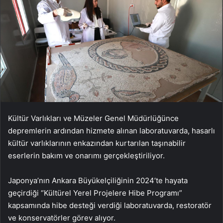
Kültür Varlıkları ve Müzeler Genel Müdürlüğünce
depremlerin ardından hizmete alınan laboratuvarda, hasarlı
kültür varlıklarının enkazından kurtarılan taşınabilir
eserlerin bakım ve onarımı gerçekleştiriliyor.
Japonya’nın Ankara Büyükelçiliğinin 2024’te hayata
geçirdiği “Kültürel Yerel Projelere Hibe Programı”
kapsamında hibe desteği verdiği laboratuvarda, restoratör
ve konservatörler görev alıyor.