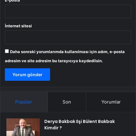
E-posta
*
İnternet sitesi
Daha sonraki yorumlarımda kullanılması için adım, e-posta
adresim ve site adresim bu tarayıcıya kaydedilsin.
Popüler
Son
Yorumlar
Derya Bakbak Eşi Bülent Bakbak
Kimdir ?