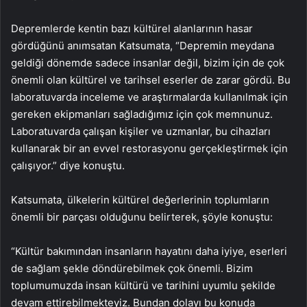
Depremlerde kentin bazı kültürel alanlarının hasar
gördüğünü anımsatan Katsumata, “Depremin meydana
geldiği dönemde sadece insanlar değil, bizim için de çok
önemli olan kültürel ve tarihsel eserler de zarar gördü. Bu
laboratuvarda inceleme ve araştırmalarda kullanılmak için
gereken ekipmanları sağladığımız için çok memnunuz.
Laboratuvarda çalışan kişiler ve uzmanlar, bu cihazları
kullanarak bir an evvel restorasyonu gerçekleştirmek için
çalışıyor.” diye konuştu.
Katsumata, ülkelerin kültürel değerlerinin toplumların
önemli bir parçası olduğunu belirterek, şöyle konuştu:
“Kültür bakımından insanların hayatını daha iyiye, eserleri
de sağlam şekle döndürebilmek çok önemli. Bizim
toplumumuzda insan kültürü ve tarihini uyumlu şekilde
devam ettirebilmekteyiz. Bundan dolayı bu konuda