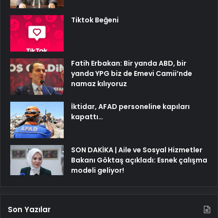
Tiktok Beğeni
Fatih Erbakan: Bir yanda ABD, bir
yanda YPG biz de Emevi Camii’nde
namaz kılıyoruz
İktidar, AFAD personeline kapıları
kapattı…
SON DAKİKA | Aile ve Sosyal Hizmetler
Bakanı Göktaş açıkladı: Esnek çalışma
modeli geliyor!
Son Yazılar