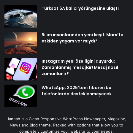
Türksat 6A kalıcı yörüngesine ulaştı
Bilim insanlarından yeni keşif: Mars’ta
eskiden yaşam var mıydı?
Instagram yeni özelliğini duyurdu:
Zamanlanmış mesajlar! Mesaj nasıl
zamanlanır?
WhatsApp, 2025’ten itibaren bu
telefonlarda desteklenmeyecek
Jannah is a Clean Responsive WordPress Newspaper, Magazine,
News and Blog theme. Packed with options that allow you to
completely customize your website to your needs.