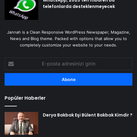
telefonlarda desteklenmeyecek
Jannah is a Clean Responsive WordPress Newspaper, Magazine,
News and Blog theme. Packed with options that allow you to
completely customize your website to your needs.
E-
posta
adresinizi
girin
Popüler Haberler
Derya Bakbak Eşi Bülent Bakbak Kimdir ?