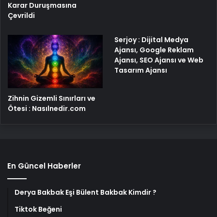
Karar Duruşmasına
Çevrildi
Serjoy : Dijital Medya
Ajansı, Google Reklam
Ajansı, SEO Ajansı ve Web
Tasarım Ajansı
Zihnin Gizemli Sınırları ve
Ötesi : Nasılnedir.com
En Güncel Haberler
Derya Bakbak Eşi Bülent Bakbak Kimdir ?
Tiktok Beğeni