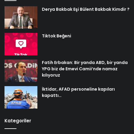
Derya Bakbak Eşi Bülent Bakbak Kimdir ?
Tiktok Beğeni
Fatih Erbakan: Bir yanda ABD, bir yanda
YPG biz de Emevi Camii’nde namaz
kılıyoruz
İktidar, AFAD personeline kapıları
kapattı…
Kategoriler