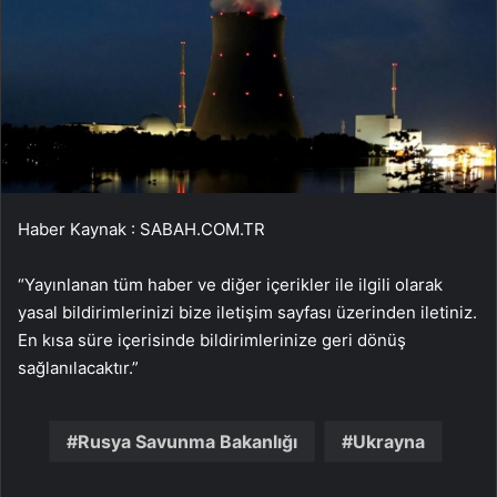
Haber Kaynak : SABAH.COM.TR
“Yayınlanan tüm haber ve diğer içerikler ile ilgili olarak
yasal bildirimlerinizi bize iletişim sayfası üzerinden iletiniz.
En kısa süre içerisinde bildirimlerinize geri dönüş
sağlanılacaktır.”
Rusya Savunma Bakanlığı
Ukrayna