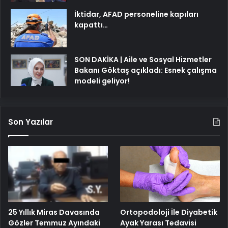
İktidar, AFAD personeline kapıları
kapattı…
SON DAKİKA | Aile ve Sosyal Hizmetler
Bakanı Göktaş açıkladı: Esnek çalışma
modeli geliyor!
Son Yazılar
25 Yıllık Miras Davasında
Ortopodoloji İle Diyabetik
Gözler Temmuz Ayındaki
Ayak Yarası Tedavisi