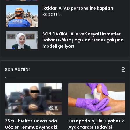
İktidar, AFAD personeline kapıları
kapattı…
SON DAKİKA | Aile ve Sosyal Hizmetler
Bakanı Göktaş açıkladı: Esnek çalışma
modeli geliyor!
Son Yazılar
25 Yıllık Miras Davasında
Ortopodoloji İle Diyabetik
Gözler Temmuz Ayındaki
Ayak Yarası Tedavisi