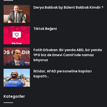
Derya Bakbak Eşi Bülent Bakbak Kimdir ?
Tiktok Beğeni
Fatih Erbakan: Bir yanda ABD, bir yanda
YPG biz de Emevi Camii’nde namaz
kılıyoruz
İktidar, AFAD personeline kapıları
kapattı…
Kategoriler