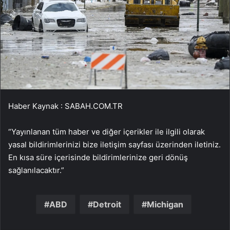
Haber Kaynak : SABAH.COM.TR
“Yayınlanan tüm haber ve diğer içerikler ile ilgili olarak
yasal bildirimlerinizi bize iletişim sayfası üzerinden iletiniz.
En kısa süre içerisinde bildirimlerinize geri dönüş
sağlanılacaktır.”
ABD
Detroit
Michigan