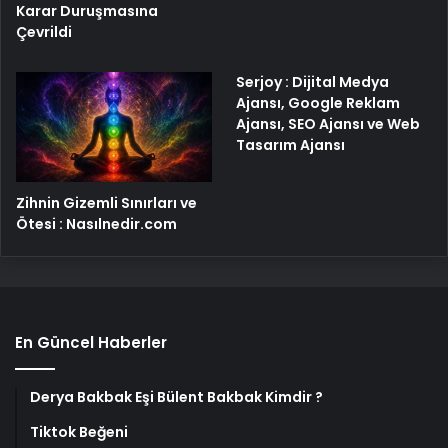
Karar Duruşmasına
Çevrildi
Serjoy : Dijital Medya
Ajansı, Google Reklam
Ajansı, SEO Ajansı ve Web
Tasarım Ajansı
Zihnin Gizemli Sınırları ve
Ötesi : Nasılnedir.com
En Güncel Haberler
Derya Bakbak Eşi Bülent Bakbak Kimdir ?
Tiktok Beğeni