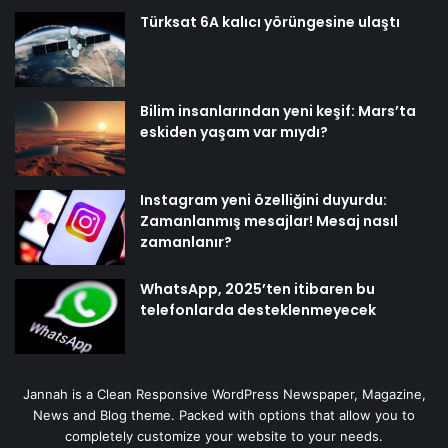
Türksat 6A kalıcı yörüngesine ulaştı
Bilim insanlarından yeni keşif: Mars’ta
eskiden yaşam var mıydı?
Instagram yeni özelliğini duyurdu:
Zamanlanmış mesajlar! Mesaj nasıl
zamanlanır?
WhatsApp, 2025’ten itibaren bu
telefonlarda desteklenmeyecek
Jannah is a Clean Responsive WordPress Newspaper, Magazine,
News and Blog theme. Packed with options that allow you to
completely customize your website to your needs.