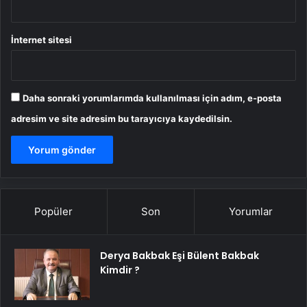
İnternet sitesi
Daha sonraki yorumlarımda kullanılması için adım, e-posta
adresim ve site adresim bu tarayıcıya kaydedilsin.
Popüler
Son
Yorumlar
Derya Bakbak Eşi Bülent Bakbak
Kimdir ?