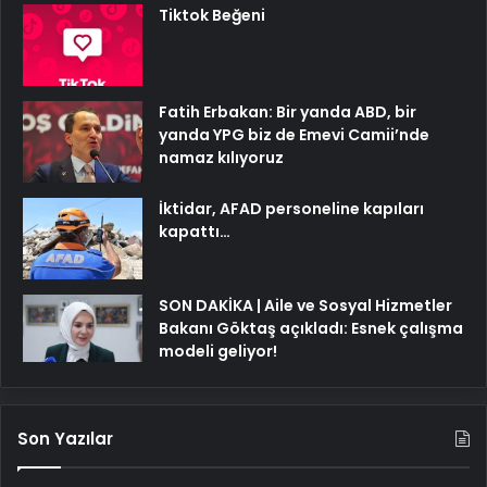
Tiktok Beğeni
Fatih Erbakan: Bir yanda ABD, bir
yanda YPG biz de Emevi Camii’nde
namaz kılıyoruz
İktidar, AFAD personeline kapıları
kapattı…
SON DAKİKA | Aile ve Sosyal Hizmetler
Bakanı Göktaş açıkladı: Esnek çalışma
modeli geliyor!
Son Yazılar