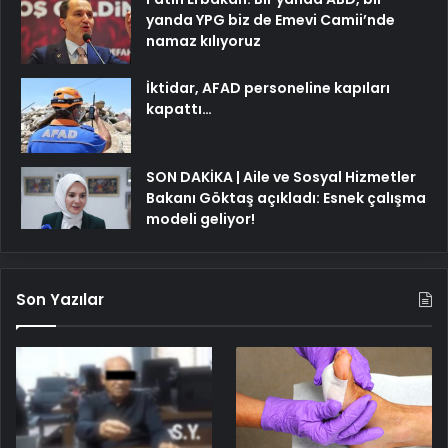
yanda YPG biz de Emevi Camii’nde
namaz kılıyoruz
İktidar, AFAD personeline kapıları
kapattı…
SON DAKİKA | Aile ve Sosyal Hizmetler
Bakanı Göktaş açıkladı: Esnek çalışma
modeli geliyor!
Son Yazılar