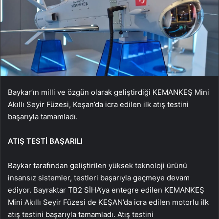
Baykar’ın milli ve özgün olarak geliştirdiği KEMANKEŞ Mini
Akıllı Seyir Füzesi, Keşan’da icra edilen ilk atış testini
başarıyla tamamladı.
ATIŞ TESTİ BAŞARILI
Baykar tarafından geliştirilen yüksek teknoloji ürünü
insansız sistemler, testleri başarıyla geçmeye devam
ediyor. Bayraktar TB2 SİHA’ya entegre edilen KEMANKEŞ
Mini Akıllı Seyir Füzesi de KEŞAN’da icra edilen motorlu ilk
atış testini başarıyla tamamladı. Atış testini