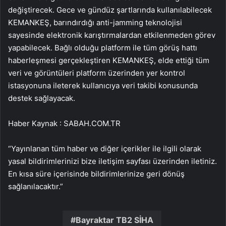
değiştirecek. Gece ve gündüz şartlarında kullanılabilecek
KEMANKEŞ, barındırdığı anti-jamming teknolojisi
sayesinde elektronik karıştırmalardan etkilenmeden görev
yapabilecek. Bağlı olduğu platform ile tüm görüş hattı
haberleşmesi gerçekleştiren KEMANKEŞ, elde ettiği tüm
veri ve görüntüleri platform üzerinden yer kontrol
istasyonuna ileterek kullanıcıya veri takibi konusunda
destek sağlayacak.
Haber Kaynak : SABAH.COM.TR
“Yayınlanan tüm haber ve diğer içerikler ile ilgili olarak
yasal bildirimlerinizi bize iletişim sayfası üzerinden iletiniz.
En kısa süre içerisinde bildirimlerinize geri dönüş
sağlanılacaktır.”
Bayraktar TB2 SİHA