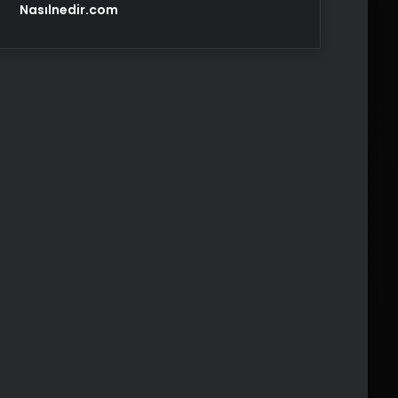
Nasılnedir.com