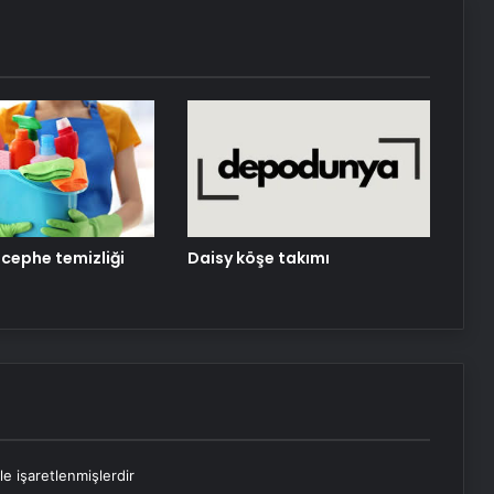
Daisy köşe takımı
 cephe temizliği
le işaretlenmişlerdir