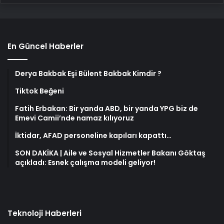
En Güncel Haberler
Derya Bakbak Eşi Bülent Bakbak Kimdir ?
Tiktok Beğeni
Fatih Erbakan: Bir yanda ABD, bir yanda YPG biz de
Emevi Camii’nde namaz kılıyoruz
İktidar, AFAD personeline kapıları kapattı…
SON DAKİKA | Aile ve Sosyal Hizmetler Bakanı Göktaş
açıkladı: Esnek çalışma modeli geliyor!
Teknoloji Haberleri