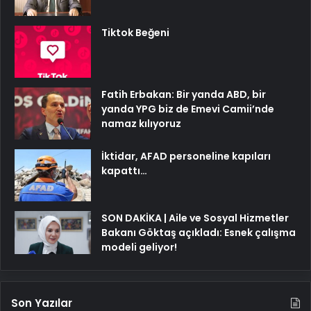
Tiktok Beğeni
Fatih Erbakan: Bir yanda ABD, bir
yanda YPG biz de Emevi Camii’nde
namaz kılıyoruz
İktidar, AFAD personeline kapıları
kapattı…
SON DAKİKA | Aile ve Sosyal Hizmetler
Bakanı Göktaş açıkladı: Esnek çalışma
modeli geliyor!
Son Yazılar