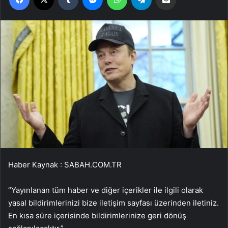
Haber Kaynak : SABAH.COM.TR
“Yayınlanan tüm haber ve diğer içerikler ile ilgili olarak
yasal bildirimlerinizi bize iletişim sayfası üzerinden iletiniz.
En kısa süre içerisinde bildirimlerinize geri dönüş