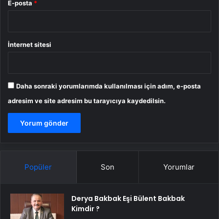
E-posta
*
İnternet sitesi
Daha sonraki yorumlarımda kullanılması için adım, e-posta
adresim ve site adresim bu tarayıcıya kaydedilsin.
Popüler
Son
Yorumlar
Derya Bakbak Eşi Bülent Bakbak
Kimdir ?