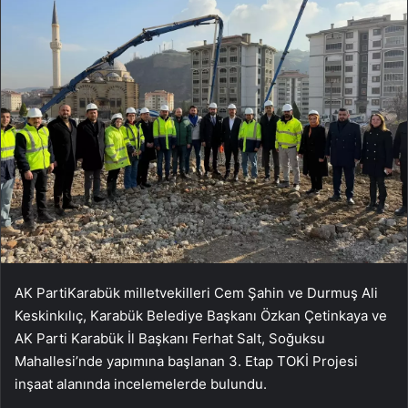
AK PartiKarabük milletvekilleri Cem Şahin ve Durmuş Ali
Keskinkılıç, Karabük Belediye Başkanı Özkan Çetinkaya ve
AK Parti Karabük İl Başkanı Ferhat Salt, Soğuksu
Mahallesi’nde yapımına başlanan 3. Etap TOKİ Projesi
inşaat alanında incelemelerde bulundu.