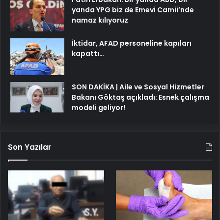
yanda YPG biz de Emevi Camii’nde
namaz kılıyoruz
İktidar, AFAD personeline kapıları
kapattı…
SON DAKİKA | Aile ve Sosyal Hizmetler
Bakanı Göktaş açıkladı: Esnek çalışma
modeli geliyor!
Son Yazılar