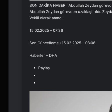
SON DAKİKA HABERİ: Abdullah Zeydan görevden
Abdullah Zeydan görevden uzaklaştırıldı. Zeyda
Vekili olarak atandı.
15.02.2025 – 07:36
Son Güncelleme : 15.02.2025 – 08:06
Haberler – DHA
Paylaş