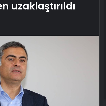
 uzaklaştırıldı