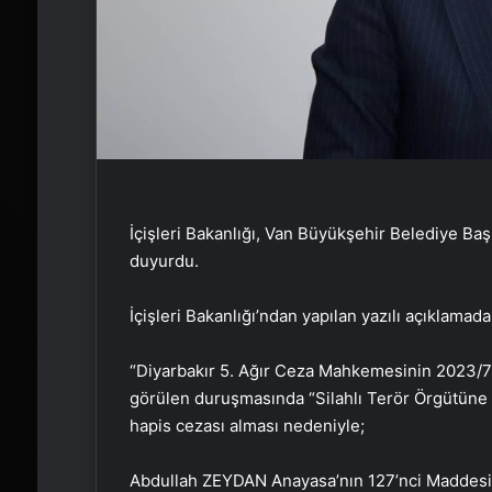
İçişleri Bakanlığı, Van Büyükşehir Belediye Baş
duyurdu.
İçişleri Bakanlığı’ndan yapılan yazılı açıklamada
“Diyarbakır 5. Ağır Ceza Mahkemesinin 2023/77
görülen duruşmasında “Silahlı Terör Örgütüne 
hapis cezası alması nedeniyle;
Abdullah ZEYDAN Anayasa’nın 127’nci Maddesi 