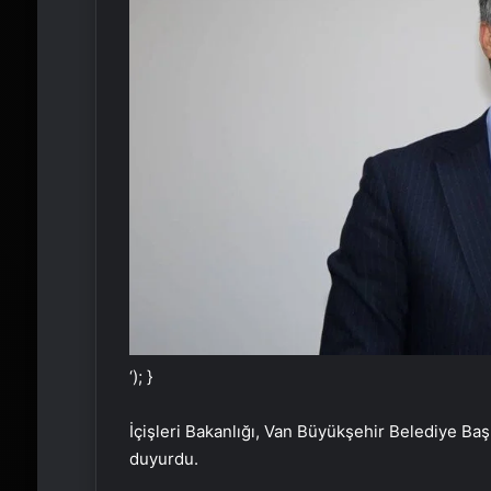
‘); }
İçişleri Bakanlığı, Van Büyükşehir Belediye Baş
duyurdu.