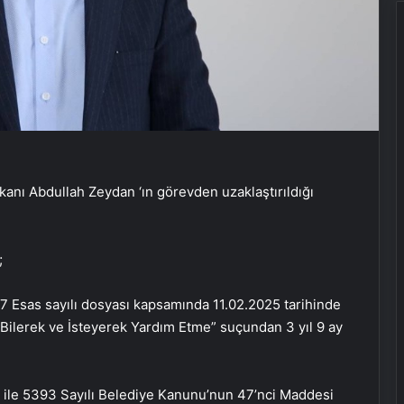
kanı Abdullah Zeydan ‘ın görevden uzaklaştırıldığı
;
 Esas sayılı dosyası kapsamında 11.02.2025 tarihinde
Bilerek ve İsteyerek Yardım Etme” suçundan 3 yıl 9 ay
ile 5393 Sayılı Belediye Kanunu’nun 47’nci Maddesi