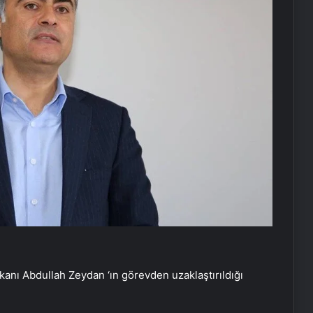
kanı Abdullah Zeydan ‘ın görevden uzaklaştırıldığı