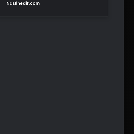
Nasılnedir.com