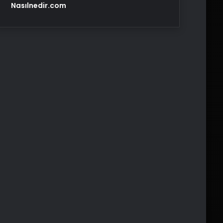
Nasılnedir.com