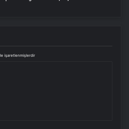
le işaretlenmişlerdir