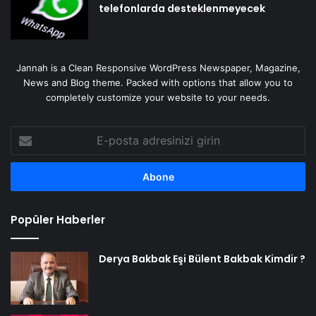
telefonlarda desteklenmeyecek
Jannah is a Clean Responsive WordPress Newspaper, Magazine,
News and Blog theme. Packed with options that allow you to
completely customize your website to your needs.
E-
posta
adresinizi
girin
Popüler Haberler
Derya Bakbak Eşi Bülent Bakbak Kimdir ?