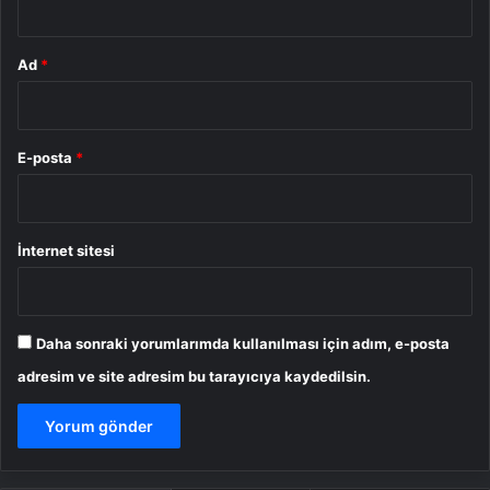
Ad
*
E-posta
*
İnternet sitesi
Daha sonraki yorumlarımda kullanılması için adım, e-posta
adresim ve site adresim bu tarayıcıya kaydedilsin.