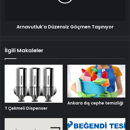
Arnavutluk'a Düzensiz Göçmen Taşınıyor
İlgili Makaleler
Ankara dış cephe temizliği
T Çekmeli Dispenser