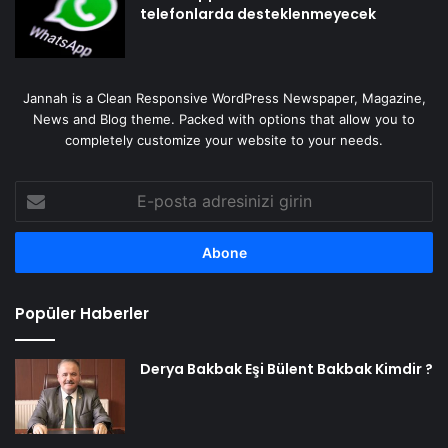
telefonlarda desteklenmeyecek
Jannah is a Clean Responsive WordPress Newspaper, Magazine,
News and Blog theme. Packed with options that allow you to
completely customize your website to your needs.
E-
posta
adresinizi
girin
Popüler Haberler
Derya Bakbak Eşi Bülent Bakbak Kimdir ?