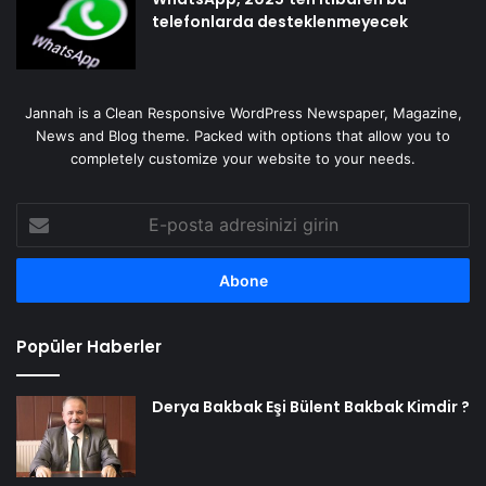
telefonlarda desteklenmeyecek
Jannah is a Clean Responsive WordPress Newspaper, Magazine,
News and Blog theme. Packed with options that allow you to
completely customize your website to your needs.
E-
posta
adresinizi
girin
Popüler Haberler
Derya Bakbak Eşi Bülent Bakbak Kimdir ?