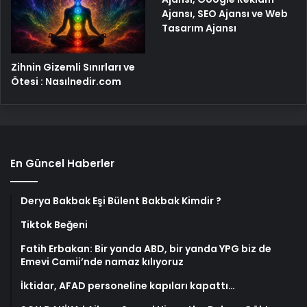
Ajansı, SEO Ajansı ve Web
Tasarım Ajansı
Zihnin Gizemli Sınırları ve
Ötesi : Nasılnedir.com
En Güncel Haberler
Derya Bakbak Eşi Bülent Bakbak Kimdir ?
Tiktok Beğeni
Fatih Erbakan: Bir yanda ABD, bir yanda YPG biz de
Emevi Camii’nde namaz kılıyoruz
İktidar, AFAD personeline kapıları kapattı…