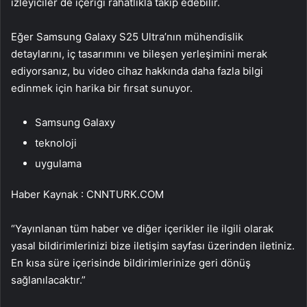
izleyiciler de içeriği rahatlıkla takip edebilir.
Eğer Samsung Galaxy S25 Ultra’nın mühendislik
detaylarını, iç tasarımını ve bileşen yerleşimini merak
ediyorsanız, bu video cihaz hakkında daha fazla bilgi
edinmek için harika bir fırsat sunuyor.
Samsung Galaxy
teknoloji
uygulama
Haber Kaynak : CNNTURK.COM
“Yayınlanan tüm haber ve diğer içerikler ile ilgili olarak
yasal bildirimlerinizi bize iletişim sayfası üzerinden iletiniz.
En kısa süre içerisinde bildirimlerinize geri dönüş
sağlanılacaktır.”