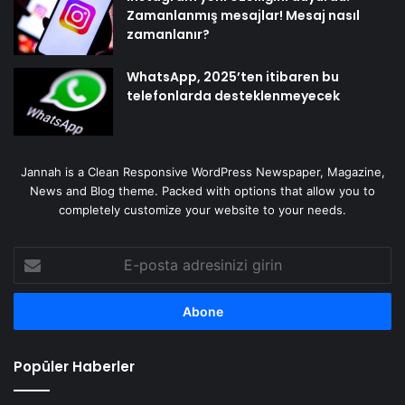
Zamanlanmış mesajlar! Mesaj nasıl
zamanlanır?
WhatsApp, 2025’ten itibaren bu
telefonlarda desteklenmeyecek
Jannah is a Clean Responsive WordPress Newspaper, Magazine,
News and Blog theme. Packed with options that allow you to
completely customize your website to your needs.
E-
posta
adresinizi
girin
Popüler Haberler