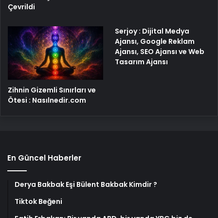
Çevrildi
Serjoy : Dijital Medya
Ajansı, Google Reklam
Ajansı, SEO Ajansı ve Web
Tasarım Ajansı
Zihnin Gizemli Sınırları ve
Ötesi : Nasılnedir.com
En Güncel Haberler
Derya Bakbak Eşi Bülent Bakbak Kimdir ?
Tiktok Beğeni