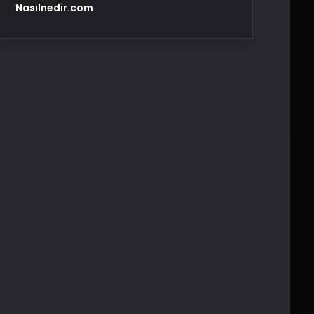
Nasılnedir.com