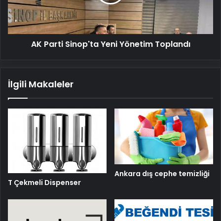
Toplandı
AK Parti Sinop'ta Yeni Yönetim Toplandı
İlgili Makaleler
Ankara dış cephe temizliği
T Çekmeli Dispenser