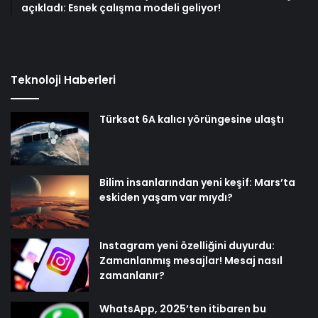
açıkladı: Esnek çalışma modeli geliyor!
Teknoloji Haberleri
Türksat 6A kalıcı yörüngesine ulaştı
Bilim insanlarından yeni keşif: Mars’ta
eskiden yaşam var mıydı?
Instagram yeni özelliğini duyurdu:
Zamanlanmış mesajlar! Mesaj nasıl
zamanlanır?
WhatsApp, 2025’ten itibaren bu