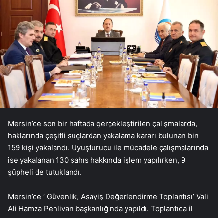
Mersin’de son bir haftada gerçekleştirilen çalışmalarda,
haklarında çeşitli suçlardan yakalama kararı bulunan bin
159 kişi yakalandı. Uyuşturucu ile mücadele çalışmalarında
ise yakalanan 130 şahıs hakkında işlem yapılırken, 9
şüpheli de tutuklandı.
Mersin’de ‘ Güvenlik, Asayiş Değerlendirme Toplantısı’ Vali
Ali Hamza Pehlivan başkanlığında yapıldı. Toplantıda il