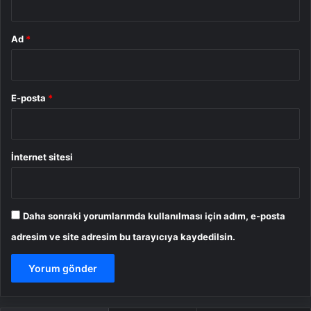
Ad
*
E-posta
*
İnternet sitesi
Daha sonraki yorumlarımda kullanılması için adım, e-posta
adresim ve site adresim bu tarayıcıya kaydedilsin.