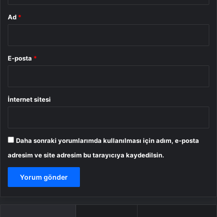
Ad
*
E-posta
*
İnternet sitesi
Daha sonraki yorumlarımda kullanılması için adım, e-posta
adresim ve site adresim bu tarayıcıya kaydedilsin.