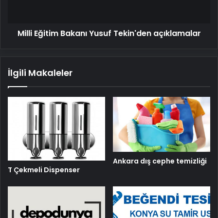
Milli Eğitim Bakanı Yusuf Tekin'den açıklamalar
İlgili Makaleler
Ankara dış cephe temizliği
T Çekmeli Dispenser