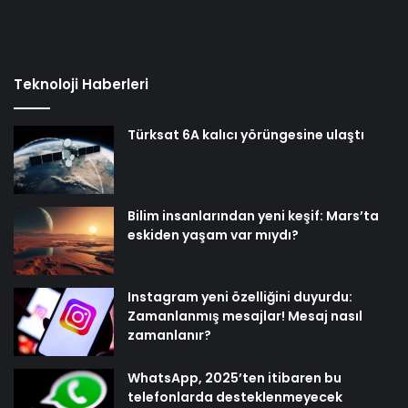
Teknoloji Haberleri
Türksat 6A kalıcı yörüngesine ulaştı
Bilim insanlarından yeni keşif: Mars’ta
eskiden yaşam var mıydı?
Instagram yeni özelliğini duyurdu:
Zamanlanmış mesajlar! Mesaj nasıl
zamanlanır?
WhatsApp, 2025’ten itibaren bu
telefonlarda desteklenmeyecek