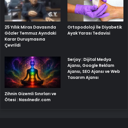
25 Yıllık Miras Davasında
Ortopodoloji İle Diyabetik
Gözler Temmuz Ayındaki
Ayak Yarası Tedavisi
Karar Duruşmasına
Çevrildi
Serjoy : Dijital Medya
Ajansı, Google Reklam
Ajansı, SEO Ajansı ve Web
Tasarım Ajansı
Zihnin Gizemli Sınırları ve
Ötesi : Nasılnedir.com