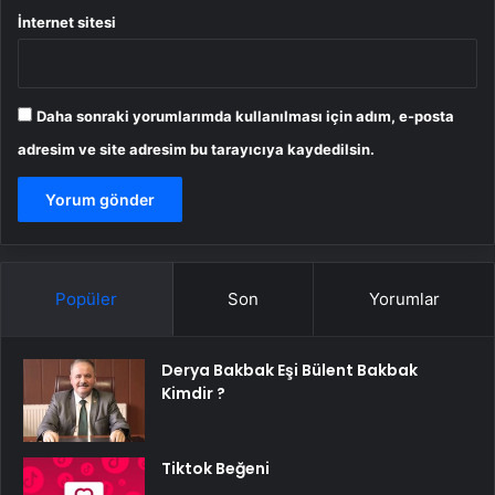
İnternet sitesi
Daha sonraki yorumlarımda kullanılması için adım, e-posta
adresim ve site adresim bu tarayıcıya kaydedilsin.
Popüler
Son
Yorumlar
Derya Bakbak Eşi Bülent Bakbak
Kimdir ?
Tiktok Beğeni