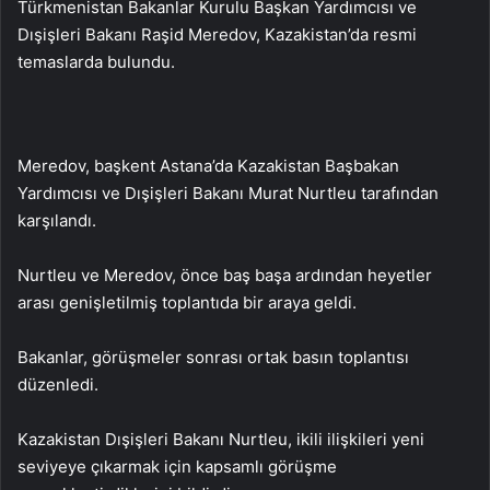
Türkmenistan Bakanlar Kurulu Başkan Yardımcısı ve
Dışişleri Bakanı Raşid Meredov, Kazakistan’da resmi
temaslarda bulundu.
Meredov, başkent Astana’da Kazakistan Başbakan
Yardımcısı ve Dışişleri Bakanı Murat Nurtleu tarafından
karşılandı.
Nurtleu ve Meredov, önce baş başa ardından heyetler
arası genişletilmiş toplantıda bir araya geldi.
Bakanlar, görüşmeler sonrası ortak basın toplantısı
düzenledi.
Kazakistan Dışişleri Bakanı Nurtleu, ikili ilişkileri yeni
seviyeye çıkarmak için kapsamlı görüşme