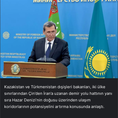
Kazakistan ve Türkmenistan dışişleri bakanları, iki ülke
sınırlarından Çin’den İran’a uzanan demir yolu hattının yanı
sıra Hazar Denizi’nin doğusu üzerinden ulaşım
koridorlarının potansiyelini artırma konusunda anlaştı.