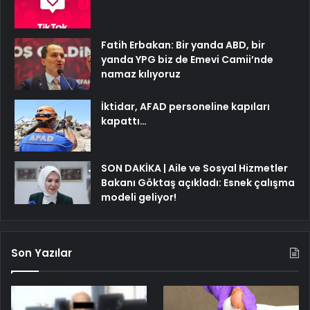
Fatih Erbakan: Bir yanda ABD, bir
yanda YPG biz de Emevi Camii’nde
namaz kılıyoruz
İktidar, AFAD personeline kapıları
kapattı…
SON DAKİKA | Aile ve Sosyal Hizmetler
Bakanı Göktaş açıkladı: Esnek çalışma
modeli geliyor!
Son Yazılar