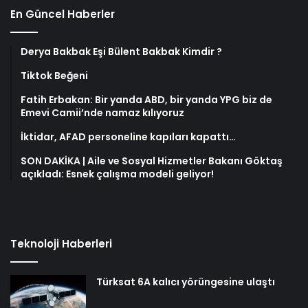
En Güncel Haberler
Derya Bakbak Eşi Bülent Bakbak Kimdir ?
Tiktok Beğeni
Fatih Erbakan: Bir yanda ABD, bir yanda YPG biz de
Emevi Camii’nde namaz kılıyoruz
İktidar, AFAD personeline kapıları kapattı…
SON DAKİKA | Aile ve Sosyal Hizmetler Bakanı Göktaş
açıkladı: Esnek çalışma modeli geliyor!
Teknoloji Haberleri
Türksat 6A kalıcı yörüngesine ulaştı