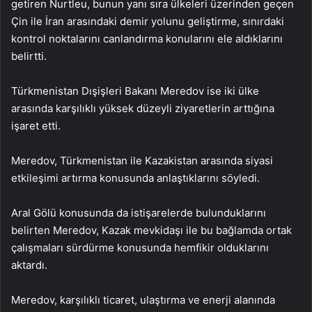
getiren Nurtleu, bunun yanı sıra ülkeleri üzerinden geçen
Çin ile İran arasındaki demir yolunu geliştirme, sınırdaki
kontrol noktalarını canlandırma konularını ele aldıklarını
belirtti.
Türkmenistan Dışişleri Bakanı Meredov ise iki ülke
arasında karşılıklı yüksek düzeyli ziyaretlerin arttığına
işaret etti.
Meredov, Türkmenistan ile Kazakistan arasında siyasi
etkileşimi artırma konusunda anlaştıklarını söyledi.
Aral Gölü konusunda da istişarelerde bulunduklarını
belirten Meredov, Kazak mevkidaşı ile bu bağlamda ortak
çalışmaları sürdürme konusunda hemfikir olduklarını
aktardı.
Meredov, karşılıklı ticaret, ulaştırma ve enerji alanında