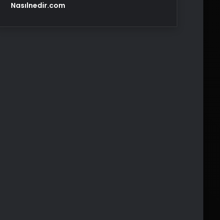
Nasılnedir.com