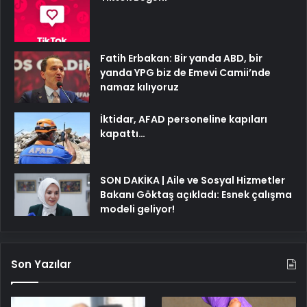
Fatih Erbakan: Bir yanda ABD, bir
yanda YPG biz de Emevi Camii’nde
namaz kılıyoruz
İktidar, AFAD personeline kapıları
kapattı…
SON DAKİKA | Aile ve Sosyal Hizmetler
Bakanı Göktaş açıkladı: Esnek çalışma
modeli geliyor!
Son Yazılar