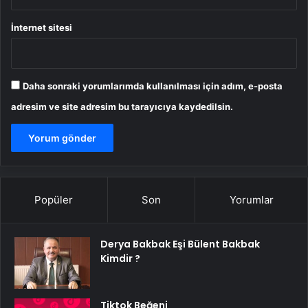
İnternet sitesi
Daha sonraki yorumlarımda kullanılması için adım, e-posta
adresim ve site adresim bu tarayıcıya kaydedilsin.
Popüler
Son
Yorumlar
Derya Bakbak Eşi Bülent Bakbak
Kimdir ?
Tiktok Beğeni