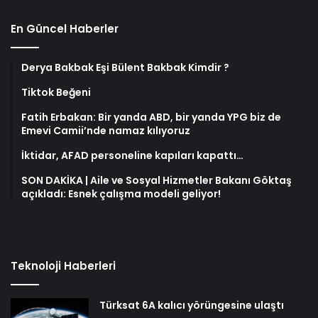
En Güncel Haberler
Derya Bakbak Eşi Bülent Bakbak Kimdir ?
Tiktok Beğeni
Fatih Erbakan: Bir yanda ABD, bir yanda YPG biz de
Emevi Camii’nde namaz kılıyoruz
İktidar, AFAD personeline kapıları kapattı…
SON DAKİKA | Aile ve Sosyal Hizmetler Bakanı Göktaş
açıkladı: Esnek çalışma modeli geliyor!
Teknoloji Haberleri
Türksat 6A kalıcı yörüngesine ulaştı