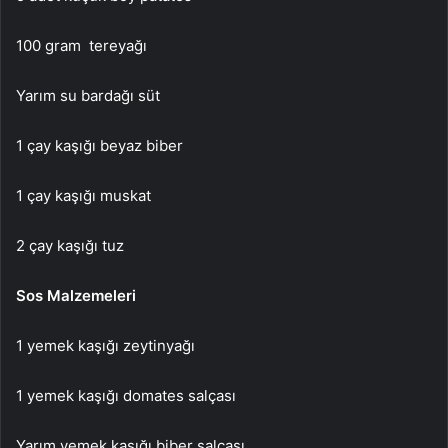
100 gram tereyağı
Yarım su bardağı süt
1 çay kaşığı beyaz biber
1 çay kaşığı muskat
2 çay kaşığı tuz
Sos Malzemeleri
1 yemek kaşığı zeytinyağı
1 yemek kaşığı domates salçası
Yarım yemek kaşığı biber salçası