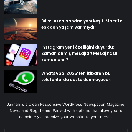
Bilim insanlarından yeni keşif: Mars’ta
eskiden yaşam var mıydı?
Instagram yeni özelliğini duyurdu:
Zamanlanmış mesajlar! Mesaj nasıl
zamanlanır?
WhatsApp, 2025’ten itibaren bu
telefonlarda desteklenmeyecek
Jannah is a Clean Responsive WordPress Newspaper, Magazine,
News and Blog theme. Packed with options that allow you to
completely customize your website to your needs.
E-