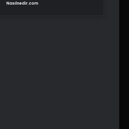
Nasılnedir.com