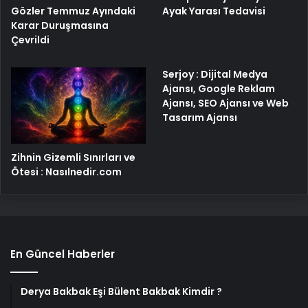
Gözler Temmuz Ayındaki
Ayak Yarası Tedavisi
Karar Duruşmasına
Çevrildi
Serjoy : Dijital Medya
Ajansı, Google Reklam
Ajansı, SEO Ajansı ve Web
Tasarım Ajansı
Zihnin Gizemli Sınırları ve
Ötesi : Nasılnedir.com
En Güncel Haberler
Derya Bakbak Eşi Bülent Bakbak Kimdir ?