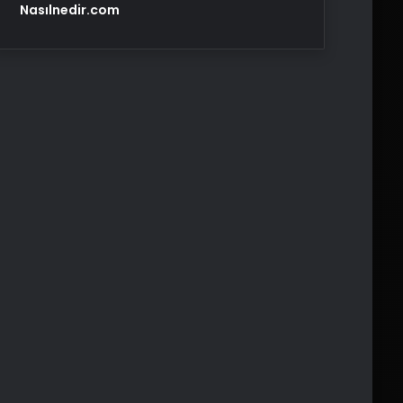
Nasılnedir.com