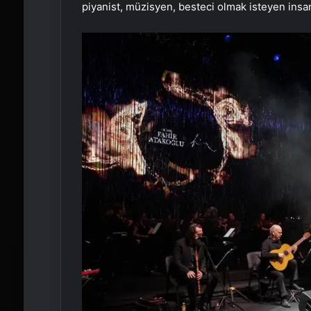
piyanist, müzisyen, besteci olmak isteyen insanl