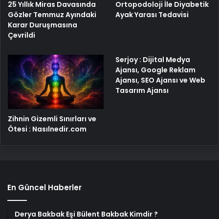
25 Yıllık Miras Davasında
Ortopodoloji İle Diyabetik
Gözler Temmuz Ayındaki
Ayak Yarası Tedavisi
Karar Duruşmasına
Çevrildi
Serjoy : Dijital Medya
Ajansı, Google Reklam
Ajansı, SEO Ajansı ve Web
Tasarım Ajansı
Zihnin Gizemli Sınırları ve
Ötesi : Nasılnedir.com
En Güncel Haberler
Derya Bakbak Eşi Bülent Bakbak Kimdir ?