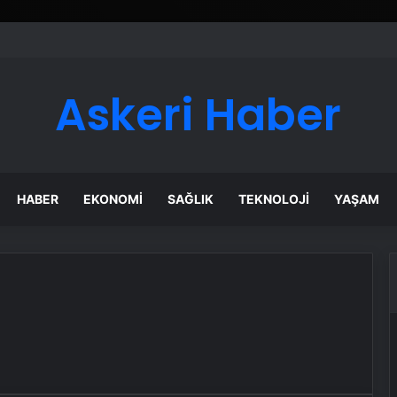
Askeri Haber
HABER
EKONOMI
SAĞLIK
TEKNOLOJI
YAŞAM