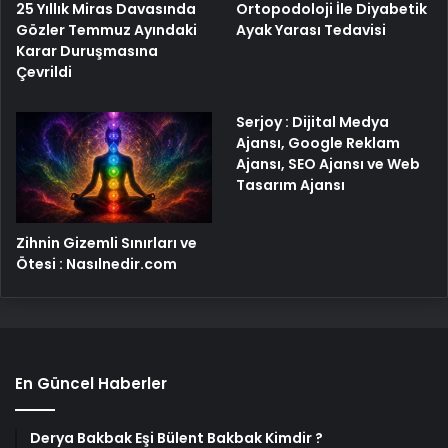
25 Yıllık Miras Davasında
Ortopodoloji İle Diyabetik
Gözler Temmuz Ayındaki
Ayak Yarası Tedavisi
Karar Duruşmasına
Çevrildi
Serjoy : Dijital Medya
Ajansı, Google Reklam
Ajansı, SEO Ajansı ve Web
Tasarım Ajansı
Zihnin Gizemli Sınırları ve
Ötesi : Nasılnedir.com
En Güncel Haberler
Derya Bakbak Eşi Bülent Bakbak Kimdir ?