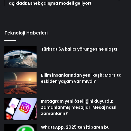
açıkladı: Esnek çalışma modeli geliyor!
Teknoloji Haberleri
Türksat 6A kalıcı yörüngesine ulaştı
Bilim insanlarından yeni keşif: Mars’ta
eskiden yaşam var mıydı?
Instagram yeni özelliğini duyurdu:
Zamanlanmış mesajlar! Mesaj nasıl
zamanlanır?
WhatsApp, 2025’ten itibaren bu