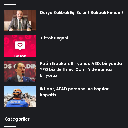
Derya Bakbak Eşi Bülent Bakbak Kimdir ?
Tiktok Beğeni
Fatih Erbakan: Bir yanda ABD, bir yanda
YPG biz de Emevi Camii’nde namaz
kılıyoruz
İktidar, AFAD personeline kapıları
kapattı…
Kategoriler