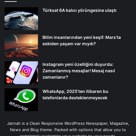
Türksat 6A kalıcı yörüngesine ulaştı
Bilim insanlarından yeni keşif: Mars’ta
eskiden yaşam var mıydı?
Instagram yeni özelliğini duyurdu:
Zamanlanmış mesajlar! Mesaj nasıl
zamanlanır?
WhatsApp, 2025’ten itibaren bu
telefonlarda desteklenmeyecek
Jannah is a Clean Responsive WordPress Newspaper, Magazine,
News and Blog theme. Packed with options that allow you to