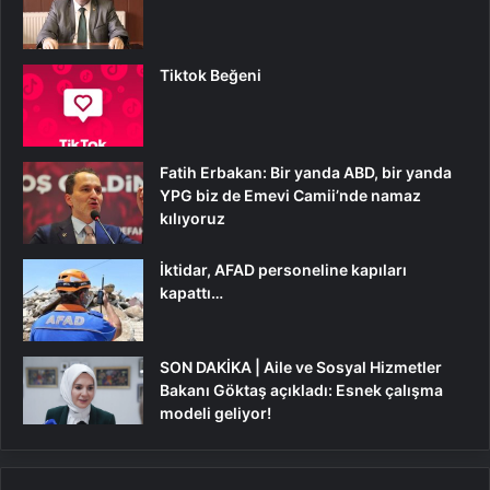
Tiktok Beğeni
Fatih Erbakan: Bir yanda ABD, bir yanda
YPG biz de Emevi Camii’nde namaz
kılıyoruz
İktidar, AFAD personeline kapıları
kapattı…
SON DAKİKA | Aile ve Sosyal Hizmetler
Bakanı Göktaş açıkladı: Esnek çalışma
modeli geliyor!