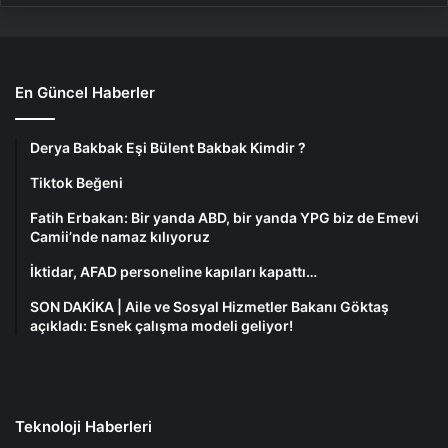
En Güncel Haberler
Derya Bakbak Eşi Bülent Bakbak Kimdir ?
Tiktok Beğeni
Fatih Erbakan: Bir yanda ABD, bir yanda YPG biz de Emevi
Camii’nde namaz kılıyoruz
İktidar, AFAD personeline kapıları kapattı…
SON DAKİKA | Aile ve Sosyal Hizmetler Bakanı Göktaş
açıkladı: Esnek çalışma modeli geliyor!
Teknoloji Haberleri