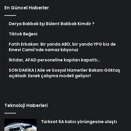
En Güncel Haberler
Derya Bakbak Eşi Bülent Bakbak Kimdir ?
Tiktok Beğeni
Fatih Erbakan: Bir yanda ABD, bir yanda YPG biz de
Emevi Camii’nde namaz kılıyoruz
İktidar, AFAD personeline kapıları kapattı…
SON DAKİKA | Aile ve Sosyal Hizmetler Bakanı Göktaş
açıkladı: Esnek çalışma modeli geliyor!
Teknoloji Haberleri
Türksat 6A kalıcı yörüngesine ulaştı