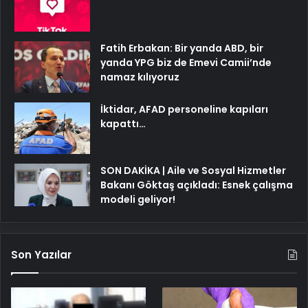
Fatih Erbakan: Bir yanda ABD, bir
yanda YPG biz de Emevi Camii’nde
namaz kılıyoruz
İktidar, AFAD personeline kapıları
kapattı…
SON DAKİKA | Aile ve Sosyal Hizmetler
Bakanı Göktaş açıkladı: Esnek çalışma
modeli geliyor!
Son Yazılar