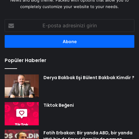
completely customize your website to your needs.
E-
posta
adresinizi
girin
Popüler Haberler
Derya Bakbak Eşi Bülent Bakbak Kimdir ?
Tiktok Beğeni
Fatih Erbakan: Bir yanda ABD, bir yanda