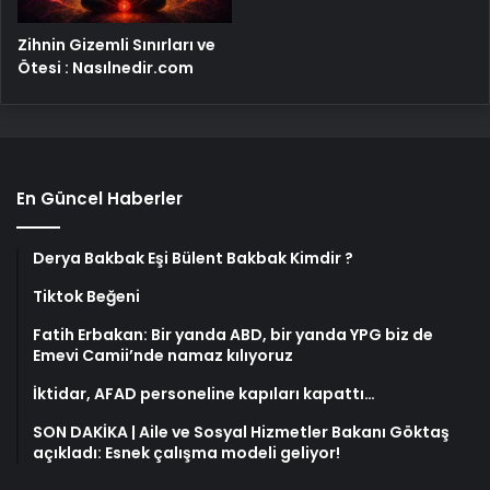
Zihnin Gizemli Sınırları ve
Ötesi : Nasılnedir.com
En Güncel Haberler
Derya Bakbak Eşi Bülent Bakbak Kimdir ?
Tiktok Beğeni
Fatih Erbakan: Bir yanda ABD, bir yanda YPG biz de
Emevi Camii’nde namaz kılıyoruz
İktidar, AFAD personeline kapıları kapattı…
SON DAKİKA | Aile ve Sosyal Hizmetler Bakanı Göktaş
açıkladı: Esnek çalışma modeli geliyor!