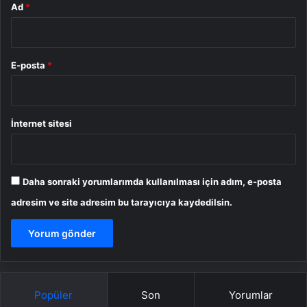
Ad
*
E-posta
*
İnternet sitesi
Daha sonraki yorumlarımda kullanılması için adım, e-posta
adresim ve site adresim bu tarayıcıya kaydedilsin.
Popüler
Son
Yorumlar