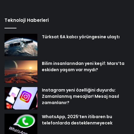
Teknoloji Haberleri
Türksat 6A kalıcı yörüngesine ulaştı
Bilim insanlarından yeni keşif: Mars’ta
eskiden yaşam var mıydı?
Instagram yeni özelliğini duyurdu:
Zamanlanmış mesajlar! Mesaj nasıl
zamanlanır?
WhatsApp, 2025’ten itibaren bu
telefonlarda desteklenmeyecek