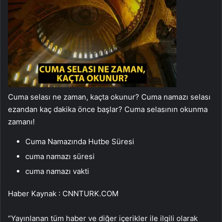
Cuma selası ne zaman, kaçta okunur? Cuma namazı selası
ezandan kaç dakika önce başlar? Cuma selasının okunma
zamanı!
Cuma Namazında Hutbe Süresi
cuma namazı süresi
cuma namazı vakti
Haber Kaynak : CNNTURK.COM
“Yayınlanan tüm haber ve diğer içerikler ile ilgili olarak