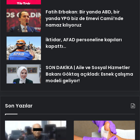
Fatih Erbakan: Bir yanda ABD, bir
yanda YPG biz de Emevi Camii’nde
namaz kılıyoruz
İktidar, AFAD personeline kapıları
kapattı…
SON DAKİKA | Aile ve Sosyal Hizmetler
Bakanı Göktaş açıkladı: Esnek çalışma
modeli geliyor!
Son Yazılar