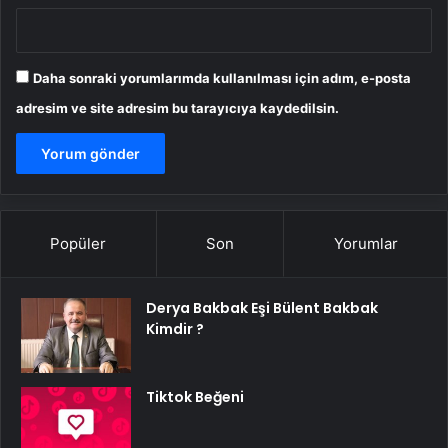
Daha sonraki yorumlarımda kullanılması için adım, e-posta
adresim ve site adresim bu tarayıcıya kaydedilsin.
Popüler
Son
Yorumlar
Derya Bakbak Eşi Bülent Bakbak
Kimdir ?
Tiktok Beğeni