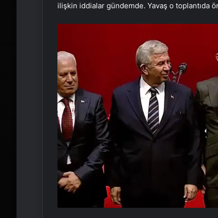
ilişkin iddialar gündemde. Yavaş o toplantıda 