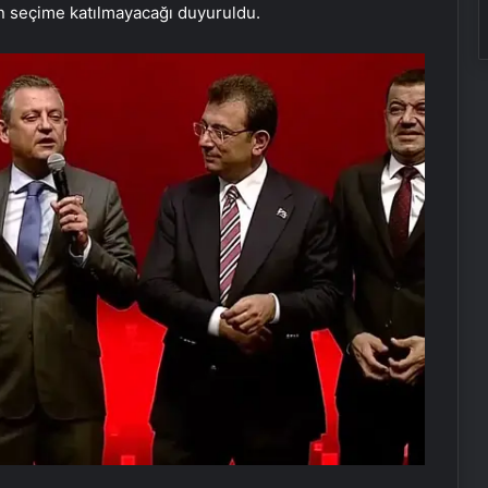
ön seçime katılmayacağı duyuruldu.