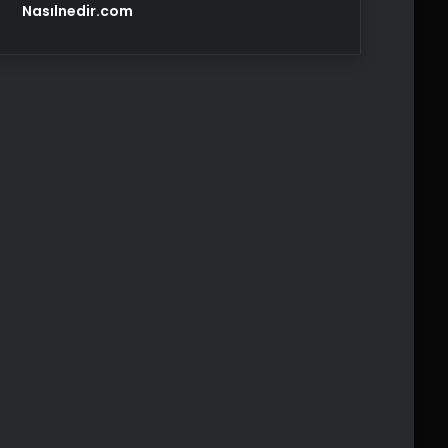
Nasılnedir.com