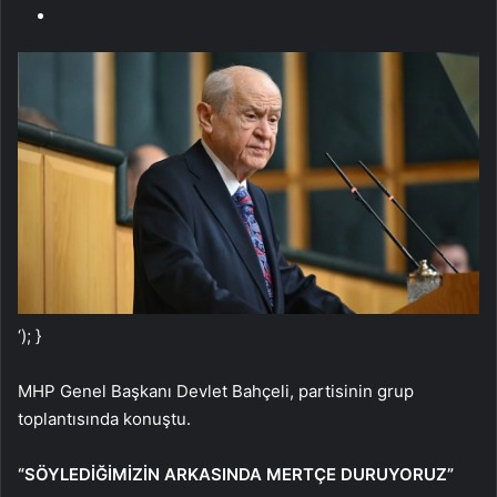
‘); }
MHP Genel Başkanı Devlet Bahçeli, partisinin grup
toplantısında konuştu.
“SÖYLEDİĞİMİZİN ARKASINDA MERTÇE DURUYORUZ”