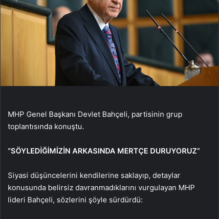
MHP Genel Başkanı Devlet Bahçeli, partisinin grup
toplantısında konuştu.
“SÖYLEDİĞİMİZİN ARKASINDA MERTÇE DURUYORUZ”
Siyasi düşüncelerini kendilerine saklayıp, detaylar
konusunda belirsiz davranmadıklarını vurgulayan MHP
lideri Bahçeli, sözlerini şöyle sürdürdü: