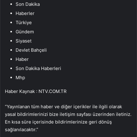
Son Dakika
Haberler
Türkiye
Gündem
Siyaset
Devlet Bahçeli
Haber
Son Dakika Haberleri
Mhp
Haber Kaynak : NTV.COM.TR
“Yayınlanan tüm haber ve diğer içerikler ile ilgili olarak
yasal bildirimlerinizi bize iletişim sayfası üzerinden iletiniz.
En kısa süre içerisinde bildirimlerinize geri dönüş
sağlanılacaktır.”