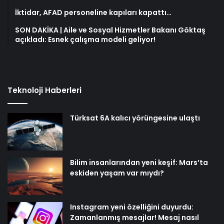
İktidar, AFAD personeline kapıları kapattı…
SON DAKİKA | Aile ve Sosyal Hizmetler Bakanı Göktaş
açıkladı: Esnek çalışma modeli geliyor!
Teknoloji Haberleri
Türksat 6A kalıcı yörüngesine ulaştı
Bilim insanlarından yeni keşif: Mars’ta
eskiden yaşam var mıydı?
Instagram yeni özelliğini duyurdu:
Zamanlanmış mesajlar! Mesaj nasıl