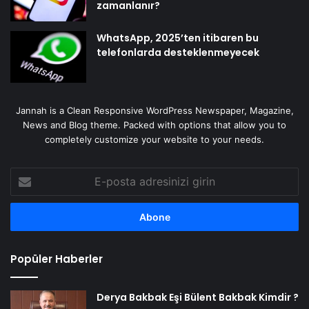
zamanlanır?
WhatsApp, 2025’ten itibaren bu
telefonlarda desteklenmeyecek
Jannah is a Clean Responsive WordPress Newspaper, Magazine,
News and Blog theme. Packed with options that allow you to
completely customize your website to your needs.
E-
posta
adresinizi
girin
Popüler Haberler
Derya Bakbak Eşi Bülent Bakbak Kimdir ?