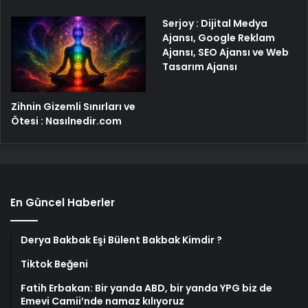
Serjoy : Dijital Medya
Ajansı, Google Reklam
Ajansı, SEO Ajansı ve Web
Tasarım Ajansı
Zihnin Gizemli Sınırları ve
Ötesi : Nasılnedir.com
En Güncel Haberler
Derya Bakbak Eşi Bülent Bakbak Kimdir ?
Tiktok Beğeni
Fatih Erbakan: Bir yanda ABD, bir yanda YPG biz de
Emevi Camii’nde namaz kılıyoruz