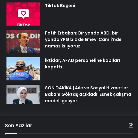
Tiktok Beğeni
Fatih Erbakan: Bir yanda ABD, bir
yanda YPG biz de Emevi Camii’nde
namaz kılıyoruz
İktidar, AFAD personeline kapıları
kapattı…
SON DAKİKA | Aile ve Sosyal Hizmetler
Bakanı Göktaş açıkladı: Esnek çalışma
modeli geliyor!
Son Yazılar