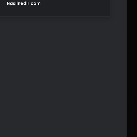
Nasılnedir.com