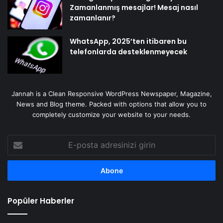
Zamanlanmış mesajlar! Mesaj nasıl
zamanlanır?
WhatsApp, 2025’ten itibaren bu
telefonlarda desteklenmeyecek
Jannah is a Clean Responsive WordPress Newspaper, Magazine,
News and Blog theme. Packed with options that allow you to
completely customize your website to your needs.
E-
posta
adresinizi
girin
Popüler Haberler