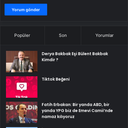
Popüler
Son
Yorumlar
Derya Bakbak Eşi Bülent Bakbak
Kimdir ?
Tiktok Beğeni
Fatih Erbakan: Bir yanda ABD, bir
yanda YPG biz de Emevi Camii’nde
namaz kılıyoruz