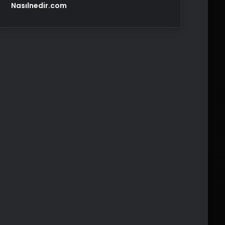
Nasılnedir.com